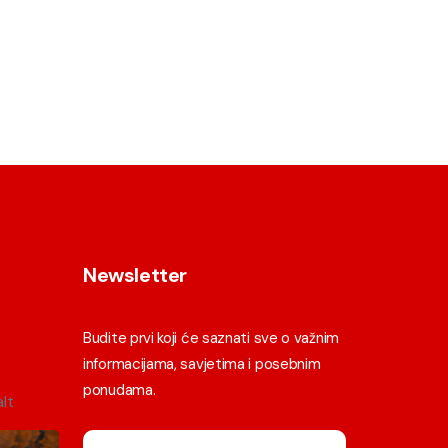
Newsletter
Budite prvi koji će saznati sve o važnim
informacijama, savjetima i posebnim
ponudama.