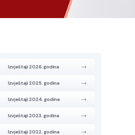
Izvještaji 2026. godina
Izvještaji 2025. godina
Izvještaji 2024. godina
Izvještaji 2023. godina
Izvještaji 2022. godina