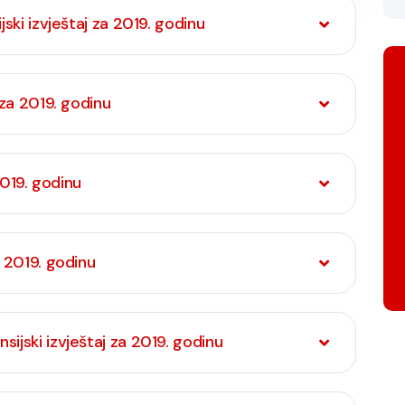
jski izvještaj za 2019. godinu
 za 2019. godinu
 2019. godinu
a 2019. godinu
ijski izvještaj za 2019. godinu