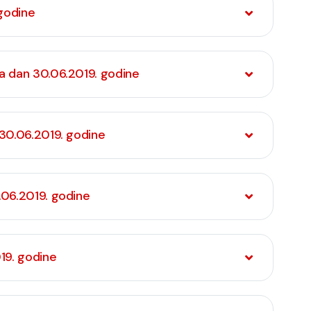
 godine
a dan 30.06.2019. godine
 30.06.2019. godine
.06.2019. godine
19. godine