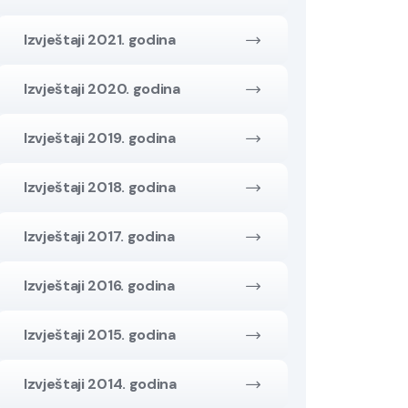
Izvještaji 2021. godina
Izvještaji 2020. godina
Izvještaji 2019. godina
Izvještaji 2018. godina
Izvještaji 2017. godina
Izvještaji 2016. godina
Izvještaji 2015. godina
Izvještaji 2014. godina