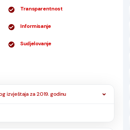
Transparentnost
Informisanje
Sudjelovanje
og izvještaja za 2019. godinu