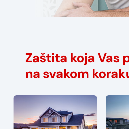
Zaštita koja Vas p
na svakom korak