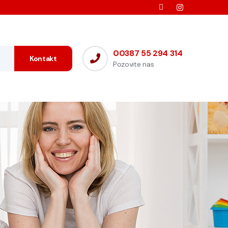
00387 55 294 314
Kontakt
Pozovite nas